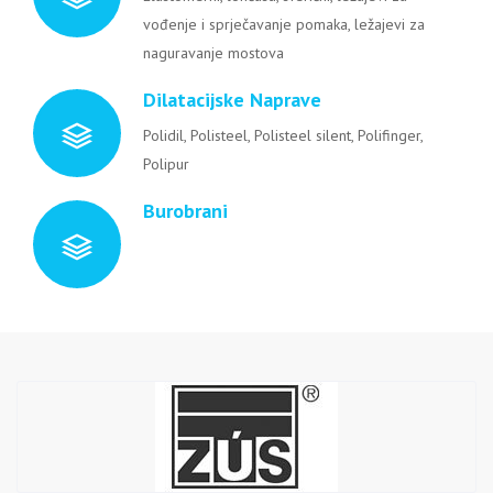
vođenje i sprječavanje pomaka, ležajevi za
naguravanje mostova
Dilatacijske Naprave
Polidil, Polisteel, Polisteel silent, Polifinger,
Polipur
Burobrani